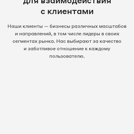
для взаимодействия
с клиентами
Наши клиенты — бизнесы различных масштабов
и направлений, в том числе лидеры в своих
сегментах рынка. Нас выбирают за качество
и заботливое отношение к каждому
пользователю.