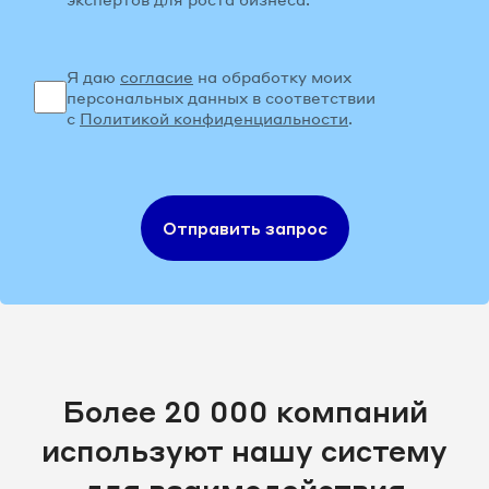
Я даю
согласие
на обработку моих
персональных данных в соответствии
с
Политикой конфиденциальности
.
Отправить запрос
Более 20 000 компаний
используют нашу систему