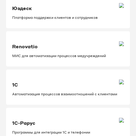
Юздеск
Платформа поддержки клиентов и сотрудников
Renovatio
МИС для автоматизации процессов медучреждений
1C
Автоматизация процессов взаимоотношений с клиентами
1С-Рарус
Программы для интеграции 1С и телефонии