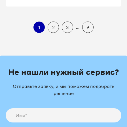
1
2
3
...
9
Не нашли нужный сервис?
Отправьте заявку, и мы поможем подобрать
решение