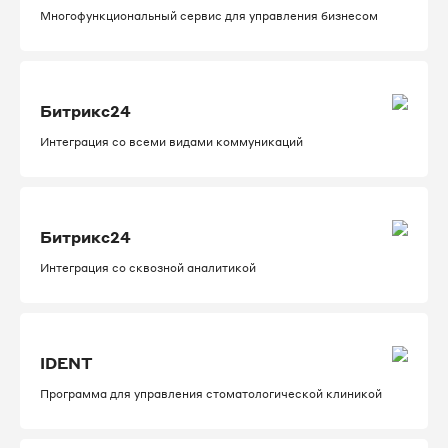
Многофункциональный сервис для управления бизнесом
Битрикс24
Интеграция со всеми видами коммуникаций
Битрикс24
Интеграция со сквозной аналитикой
IDENT
Программа для управления стоматологической клиникой