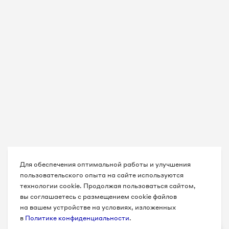
Для обеспечения оптимальной работы и улучшения
пользовательского опыта на сайте используются
технологии cookie. Продолжая пользоваться сайтом,
вы соглашаетесь с размещением cookie файлов
на вашем устройстве на условиях, изложенных
в
Политике конфиденциальности
.