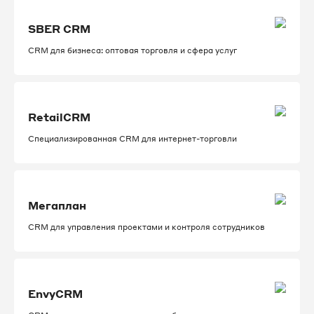
SBER CRM
CRM для бизнеса: оптовая торговля и сфера услуг
RetailCRM
Специализированная CRM для интернет-торговли
Мегаплан
CRM для управления проектами и контроля сотрудников
EnvyCRM