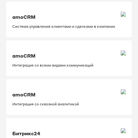
amoCRM
Система управления клиентами и сделками в компании
amoCRM
Интеграция со всеми видами коммуникаций
amoCRM
Интеграция со сквозной аналитикой
Битрикс24