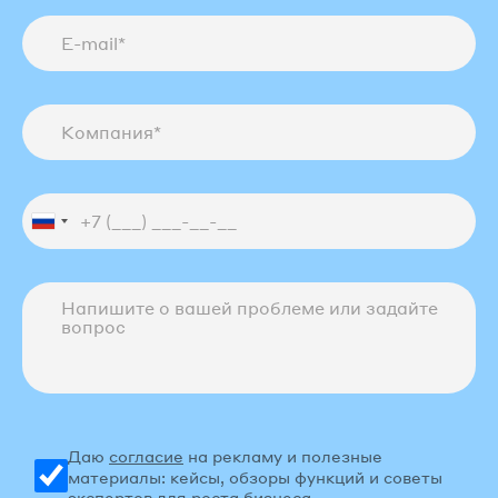
Даю
согласие
на рекламу и полезные
материалы: кейсы, обзоры функций и советы
экспертов для роста бизнеса.