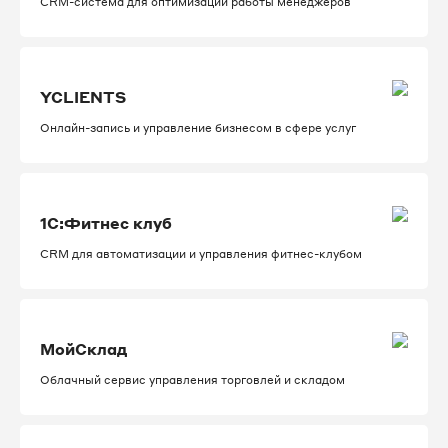
CRM-система для оптимизации работы менеджеров
YCLIENTS
Онлайн-запись и управление бизнесом в сфере услуг
1С:Фитнес клуб
CRM для автоматизации и управления фитнес-клубом
МойСклад
Облачный сервис управления торговлей и складом