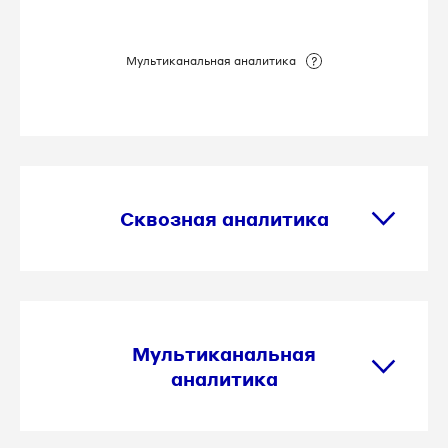
Мультиканальная аналитика
Сквозная аналитика
Мультиканальная
аналитика