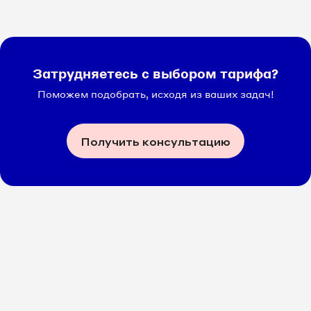
Затрудняетесь с выбором тарифа?
Поможем подобрать, исходя из ваших задач!
Получить консультацию