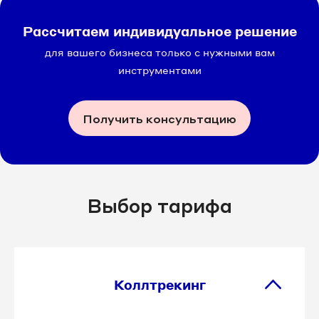
Рассчитаем индивидуальное решение
для вашего бизнеса только с нужными вам
инструментами
Получить консультацию
Выбор тарифа
Коллтрекинг