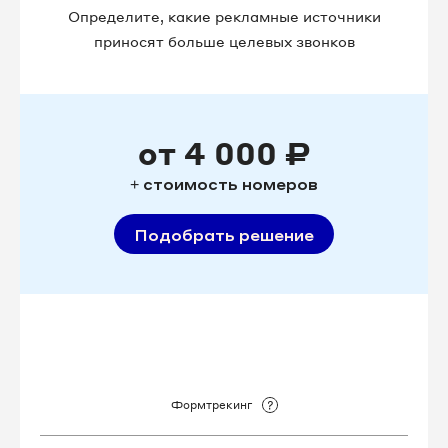
Определите, какие рекламные источники
приносят больше целевых звонков
от 4 000 ₽
+ стоимость номеров
Подобрать решение
Формтрекинг