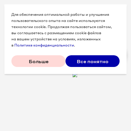
Для обеспечения оптимальной работы и улучшения
пользовательского опыта на сайте используются
технологии cookie. Продолжая пользоваться сайтом,
вы соглашаетесь с размещением cookie файлов
на вашем устройстве на условиях, изложенных
в
Политике конфиденциальности
.
Больше
Все понятно
Проверенные советы для