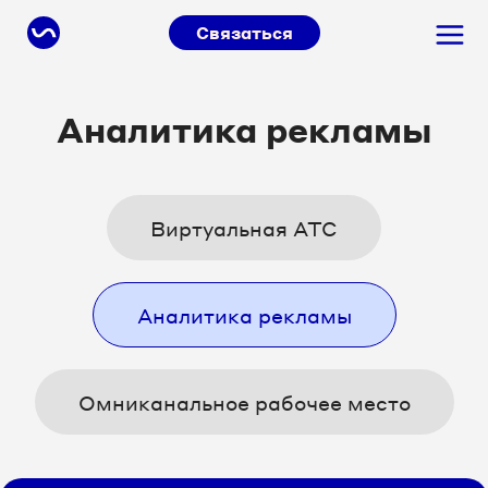
Связаться
Аналитика рекламы
Виртуальная АТС
Аналитика рекламы
Омниканальное рабочее место