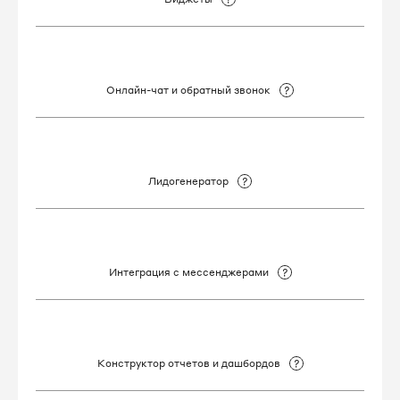
Онлайн-чат и обратный звонок
Лидогенератор
Интеграция с мессенджерами
Конструктор отчетов и дашбордов