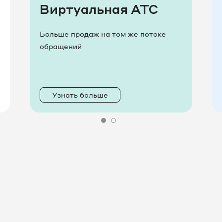
Виртуальная АТС
Больше продаж на том же потоке
обращений
Узнать больше