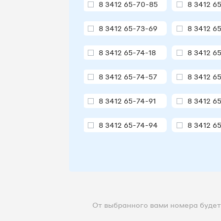
8 3412 65-70-85
8 3412 6
8 3412 65-73-69
8 3412 6
8 3412 65-74-18
8 3412 6
8 3412 65-74-57
8 3412 6
8 3412 65-74-91
8 3412 6
8 3412 65-74-94
8 3412 6
8 3412 65-75-01
8 3412 6
8 3412 65-75-06
8 3412 6
8 3412 65-75-13
8 3412 6
От выбранного вами номера будет 