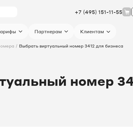
+7 (495) 151-11-55
Клиентам
арифы
Партнерам
номера
/
Выбрать виртуальный номер 3412 для бизнеса
туальный номер 34