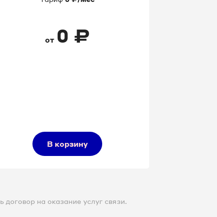
0
₽
от
В корзину
 договор на оказание услуг связи.