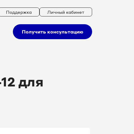
Поддержка
Личный кабинет
Получить консультацию
12 для