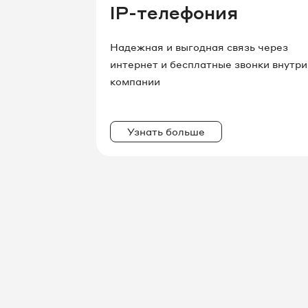
IP-телефония
Надежная и выгодная связь через
интернет и бесплатные звонки внутри
компании
Узнать больше