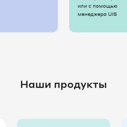
или с помощью
менеджера UIS
Наши продукты