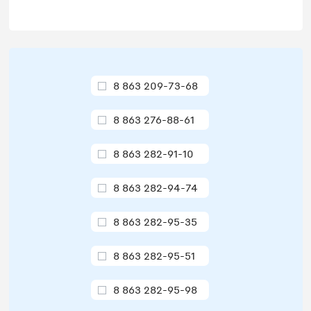
8 863 209-73-68
8 863 276-88-61
8 863 282-91-10
8 863 282-94-74
8 863 282-95-35
8 863 282-95-51
8 863 282-95-98