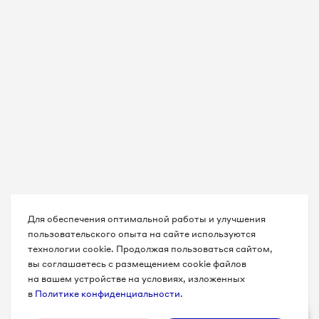
Для обеспечения оптимальной работы и улучшения
пользовательского опыта на сайте используются
технологии cookie. Продолжая пользоваться сайтом,
вы соглашаетесь с размещением cookie файлов
на вашем устройстве на условиях, изложенных
в
Политике конфиденциальности
.