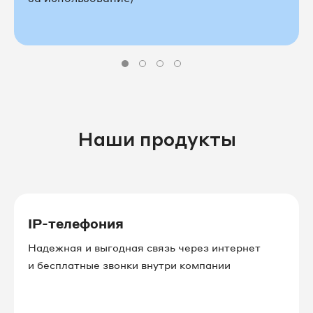
Наши продукты
IP-телефония
Надежная и выгодная связь через интернет
и бесплатные звонки внутри компании