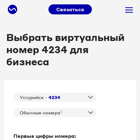
Связаться
Выбрать виртуальный
номер 4234 для
бизнеса
Уссурийск -
4234
0
Обычные номера
Первые цифры номера: