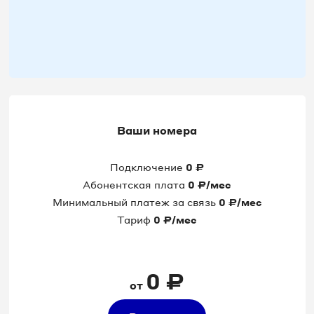
Ваши номера
Подключение
0
₽
Абонентская плата
0
₽/мес
Минимальный платеж за связь
0
₽/мес
Тариф
0
₽/мес
0
₽
от