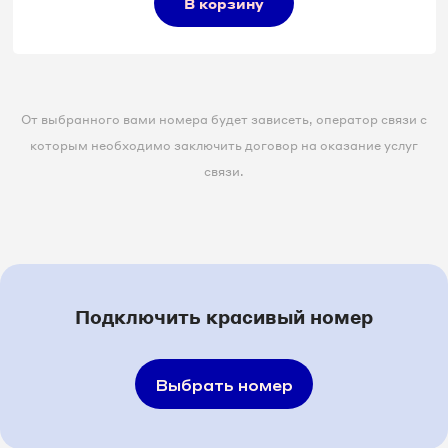
В корзину
От выбранного вами номера будет зависеть, оператор связи с
которым необходимо заключить договор на оказание услуг
связи.
Подключить красивый номер
Выбрать номер