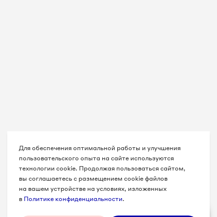
Для обеспечения оптимальной работы и улучшения
пользовательского опыта на сайте используются
технологии cookie. Продолжая пользоваться сайтом,
вы соглашаетесь с размещением cookie файлов
на вашем устройстве на условиях, изложенных
в
Политике конфиденциальности
.