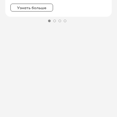
Узнать больше