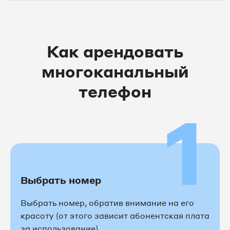
Как арендовать
многоканальный
телефон
1
Выбрать номер
Выбрать номер, обратив внимание на его
красоту (от этого зависит абонентская плата
за использование)