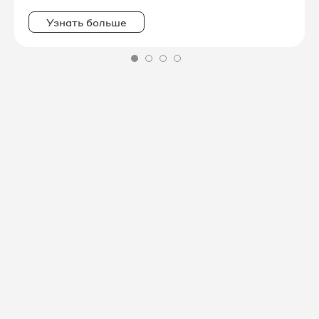
Узнать больше