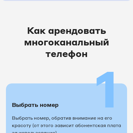
Как арендовать
многоканальный
телефон
1
Выбрать номер
Выбрать номер, обратив внимание на его
красоту (от этого зависит абонентская плата
за использование)