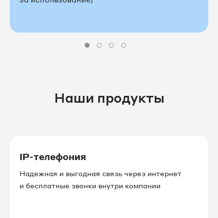
Наши продукты
IP-телефония
Надежная и выгодная связь через интернет
и бесплатные звонки внутри компании