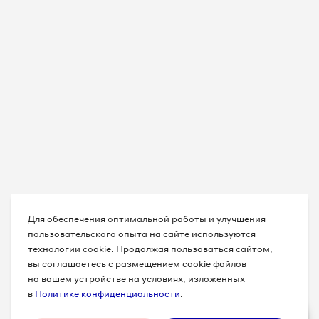
Для обеспечения оптимальной работы и улучшения
пользовательского опыта на сайте используются
технологии cookie. Продолжая пользоваться сайтом,
вы соглашаетесь с размещением cookie файлов
на вашем устройстве на условиях, изложенных
в
Политике конфиденциальности
.