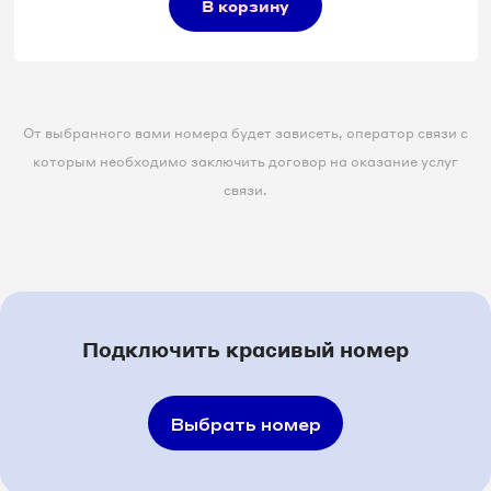
В корзину
От выбранного вами номера будет зависеть, оператор связи с
которым необходимо заключить договор на оказание услуг
связи.
Подключить красивый номер
Выбрать номер