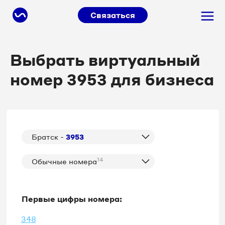
Связаться
Выбрать виртуальный
номер 3953 для бизнеса
Братск -
3953
14
Обычные номера
Первые цифры номера:
348