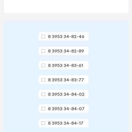
8 3953 34-82-46
8 3953 34-82-89
8 3953 34-83-61
8 3953 34-83-77
8 3953 34-84-02
8 3953 34-84-07
8 3953 34-84-17