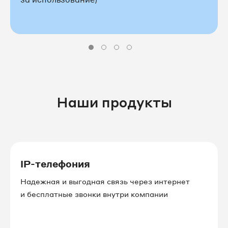
Наши продукты
IP-телефония
Надежная и выгодная связь через интернет
и бесплатные звонки внутри компании