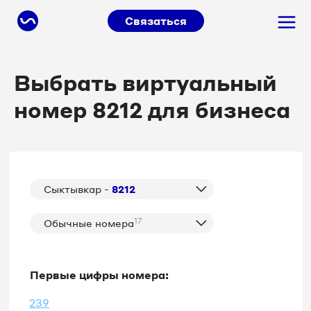
Связаться
Выбрать виртуальный
номер 8212 для бизнеса
Сыктывкар -
8212
17
Обычные номера
Первые цифры номера:
239