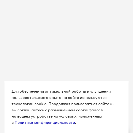
Для обеспечения оптимальной работы и улучшения
пользовательского опыта на сайте используются
технологии cookie. Продолжая пользоваться сайтом,
вы соглашаетесь с размещением cookie файлов
на вашем устройстве на условиях, изложенных
в
Политике конфиденциальности
.