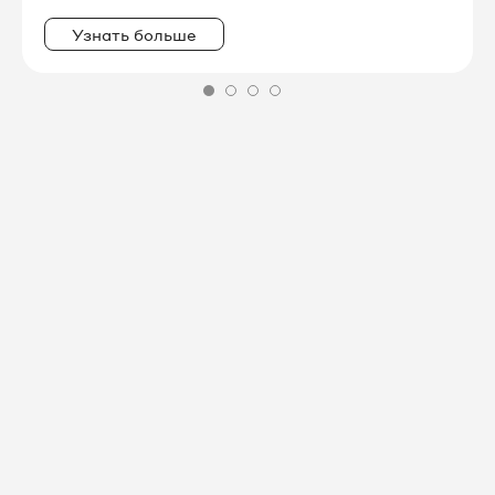
Узнать больше