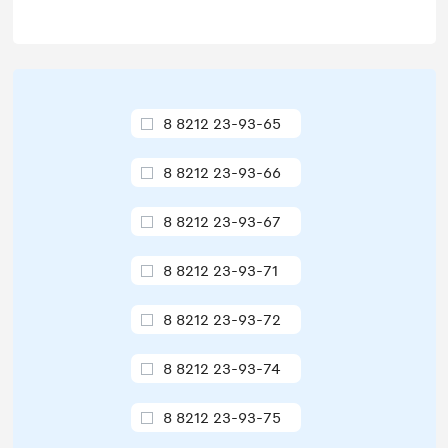
8 8212 23-93-65
8 8212 23-93-66
8 8212 23-93-67
8 8212 23-93-71
8 8212 23-93-72
8 8212 23-93-74
8 8212 23-93-75