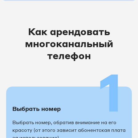
Как арендовать
многоканальный
телефон
1
Выбрать номер
Выбрать номер, обратив внимание на его
красоту (от этого зависит абонентская плата
за использование)