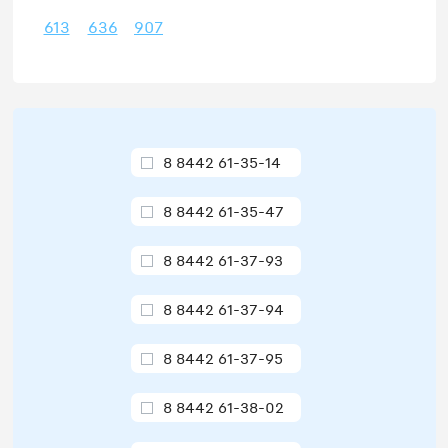
613
636
907
8 8442 61-35-14
8 8442 61-35-47
8 8442 61-37-93
8 8442 61-37-94
8 8442 61-37-95
8 8442 61-38-02