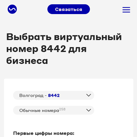
Связаться
Выбрать виртуальный
номер 8442 для
бизнеса
Волгоград -
8442
258
Обычные номера
Первые цифры номера: